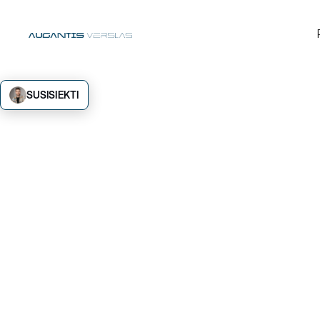
SUSISIEKTI
Marke