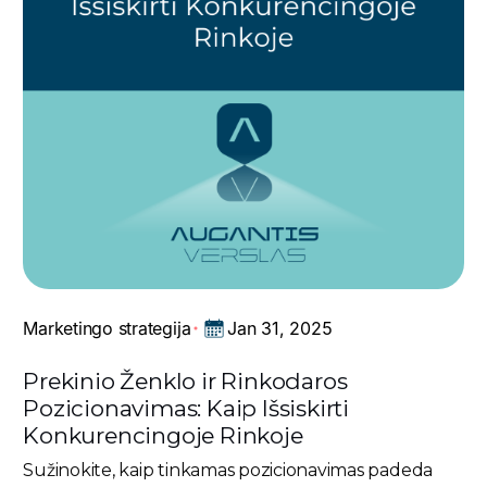
Jan 31, 2025
Marketingo strategija
Prekinio Ženklo ir Rinkodaros
Pozicionavimas: Kaip Išsiskirti
Konkurencingoje Rinkoje
Sužinokite, kaip tinkamas pozicionavimas padeda