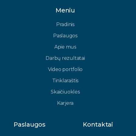
Meniu
Pradinis
Paslaugos
Apie mus
Darbų rezultatai
Video portfolio
Tinklaraštis
Skaičiuoklės
Karjera
Paslaugos
Kontaktai