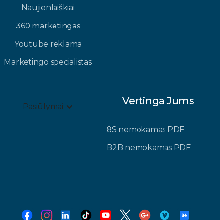
Naujienlaiškiai
360 marketingas
Youtube reklama
Marketingo specialistas
Vertinga Jums
Pasiūlymai
8S nemokamas PDF
B2B nemokamas PDF