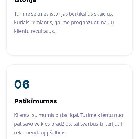
Turime sėkmės istorijas bei tikslius skaičius,
kuriais remiantis, galime prognozuoti naujų
klientų rezultatus.
06
Patikimumas
Klientai su mumis dirba ilgai. Turime klientų nuo
pat savo veiklos pradžios, tai svarbus kriterijus ir
rekomendacijų šaltinis.