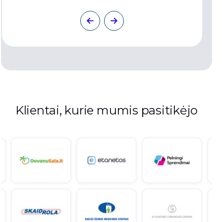
Klientai, kurie mumis pasitikėjo