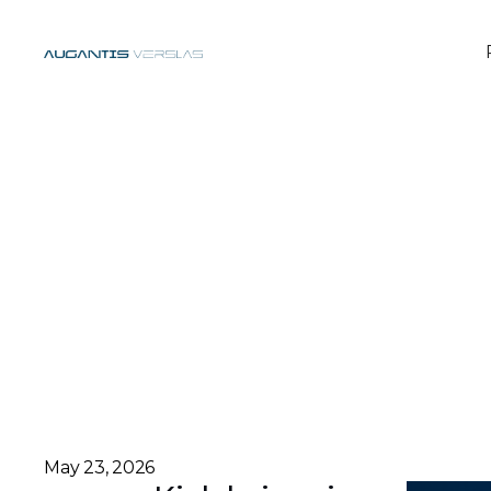
May 23, 2026