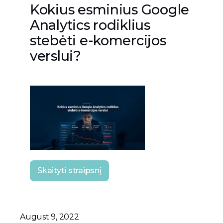
Kokius esminius Google
Analytics rodiklius
stebėti e-komercijos
verslui?
Skaityti straipsnį
August 9, 2022