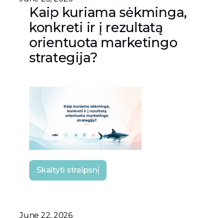
Kaip kuriama sėkminga,
konkreti ir į rezultatą
orientuota marketingo
strategija?
Skaityti straipsnį
June 22, 2026