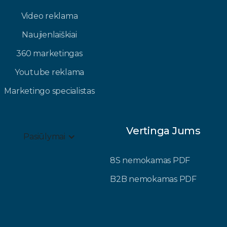
Video reklama
Naujienlaiškiai
360 marketingas
Youtube reklama
Marketingo specialistas
Vertinga Jums
Pasiūlymai
8S nemokamas PDF
B2B nemokamas PDF