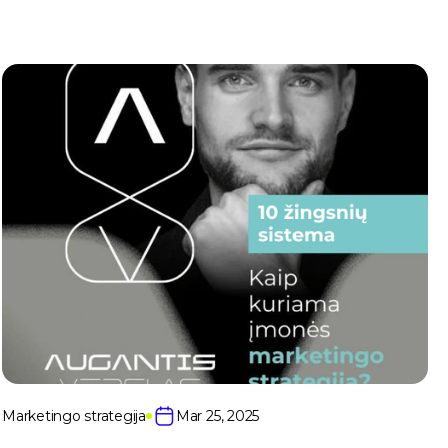
Marketingo strategija
Mar 25, 2025