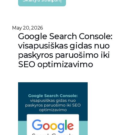
May 20, 2026
Google Search Console:
visapusiškas gidas nuo
paskyros paruošimo iki
SEO optimizavimo