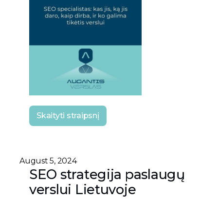
Skaityti straipsnį
August 5, 2024
SEO strategija paslaugų
verslui Lietuvoje