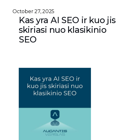
October 27, 2025
Kas yra AI SEO ir kuo jis
skiriasi nuo klasikinio
SEO