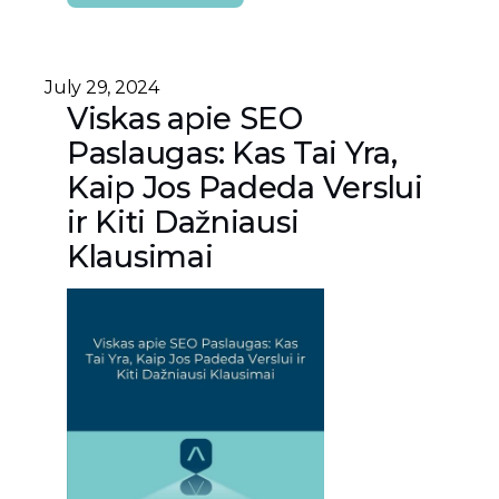
July 29, 2024
Viskas apie SEO
Paslaugas: Kas Tai Yra,
Kaip Jos Padeda Verslui
ir Kiti Dažniausi
Klausimai