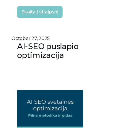
Skaityti straipsnį
October 27, 2025
AI-SEO puslapio
optimizacija