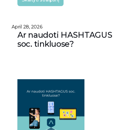
April 28, 2026
Ar naudoti HASHTAGUS
soc. tinkluose?