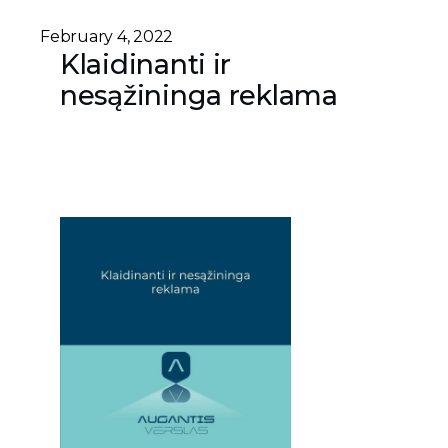
February 4, 2022
Klaidinanti ir
nesąžininga reklama