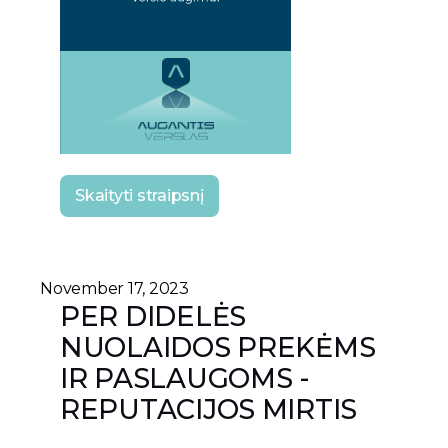
Skaityti straipsnį
November 17, 2023
PER DIDELĖS
NUOLAIDOS PREKĖMS
IR PASLAUGOMS -
REPUTACIJOS MIRTIS​​