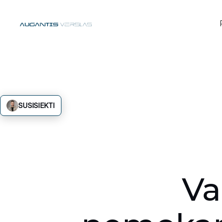
SUSISIEKTI
Va