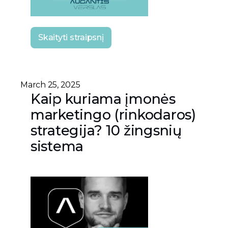
Skaityti straipsnį
March 25, 2025
Kaip kuriama įmonės
marketingo (rinkodaros)
strategija? 10 žingsnių
sistema