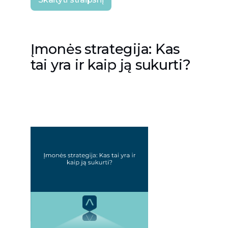
Įmonės strategija: Kas
tai yra ir kaip ją sukurti?