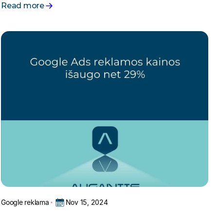
Read more
Nov 15, 2024
Google reklama