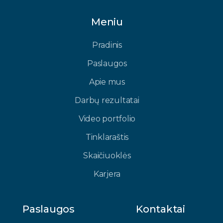
Meniu
Pradinis
Paslaugos
Apie mus
Darbų rezultatai
Video portfolio
Tinklaraštis
Skaičiuoklės
Karjera
Paslaugos
Kontaktai