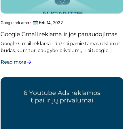
Feb 14, 2022
Google reklama
Google Gmail reklama ir jos panaudojimas
Google Gmail reklama - dažnai pamirštamas reklamos
būdas, kuris turi daugybė privalumų. Tai Google
tinklui priklausantis reklaminis kanalas.
Read more