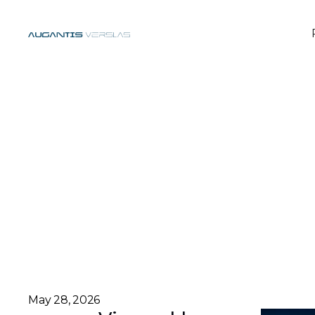
May 28, 2026