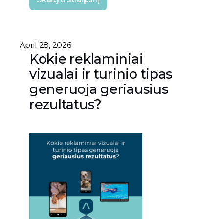
April 28, 2026
Kokie reklaminiai
vizualai ir turinio tipas
generuoja geriausius
rezultatus?