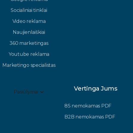
Socialiniai tinklai
Video reklama
Naujienlaiškiai
360 marketingas
Youtube reklama
Marketingo specialistas
Vertinga Jums
Pasiūlymai
8S nemokamas PDF
B2B nemokamas PDF