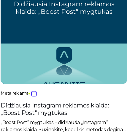
Meta reklama
Didžiausia Instagram reklamos klaida:
„Boost Post“ mygtukas
„Boost Post“ mygtukas – didžiausia „Instagram“
reklamos klaida. Sužinokite, kodėl šis metodas degina