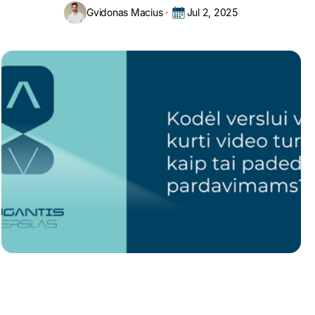
Gvidonas Macius
Jul 2, 2025