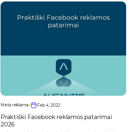
Meta reklama
Feb 4, 2022
Praktiški Facebook reklamos patarimai
2026