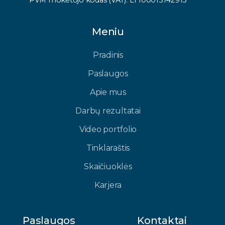
Meniu
Pradinis
Paslaugos
Apie mus
Darbų rezultatai
Video portfolio
Tinklaraštis
Skaičiuoklės
Karjera
Paslaugos
Kontaktai