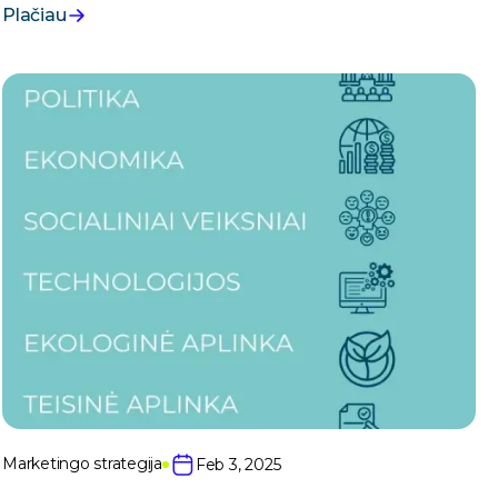
Plačiau
pardavimais.
Marketingo strategija
Feb 3, 2025