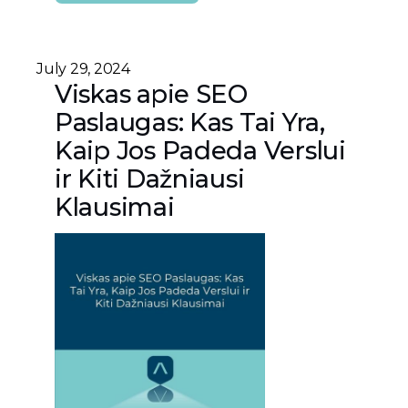
July 29, 2024
Viskas apie SEO
Paslaugas: Kas Tai Yra,
Kaip Jos Padeda Verslui
ir Kiti Dažniausi
Klausimai