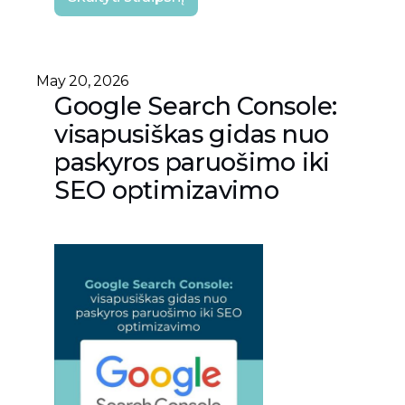
May 20, 2026
Google Search Console:
visapusiškas gidas nuo
paskyros paruošimo iki
SEO optimizavimo