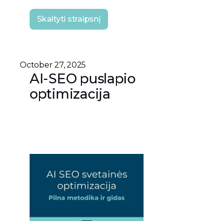
Skaityti straipsnį
October 27, 2025
AI-SEO puslapio
optimizacija