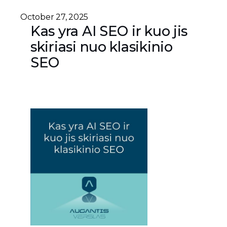
October 27, 2025
Kas yra AI SEO ir kuo jis
skiriasi nuo klasikinio
SEO