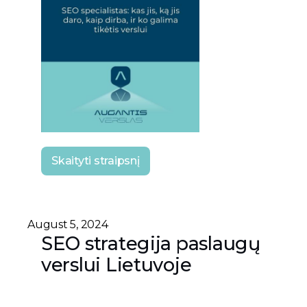
Skaityti straipsnį
August 5, 2024
SEO strategija paslaugų
verslui Lietuvoje