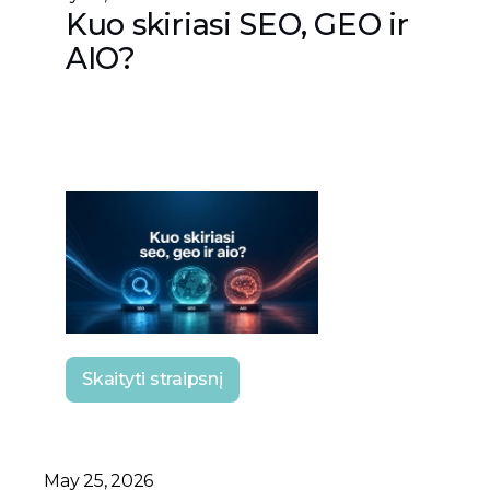
Kuo skiriasi SEO, GEO ir
AIO?
Skaityti straipsnį
May 25, 2026