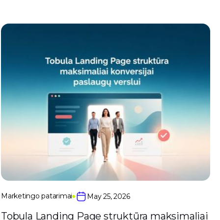
Marketingo patarimai
May 25, 2026
Tobula Landing Page struktūra maksimaliai