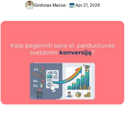
Gvidonas Macius
Apr 21, 2026