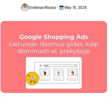
Gvidonas Macius
May 15, 2026